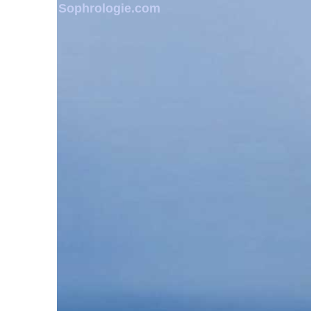
Sophrologie.com