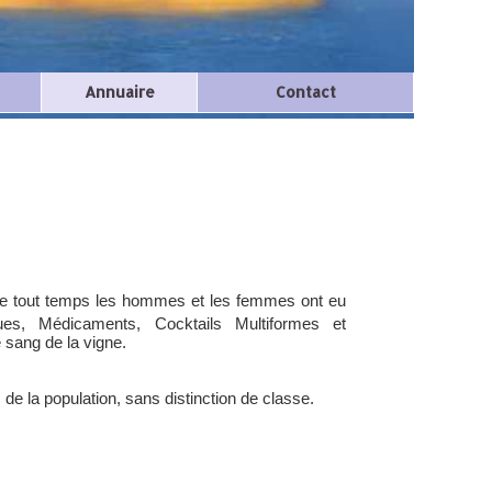
Annuaire
Contact
 de tout temps les hommes et les femmes ont eu
ues, Médicaments, Cocktails Multiformes et
 sang de la vigne.
 de la population, sans distinction de classe.